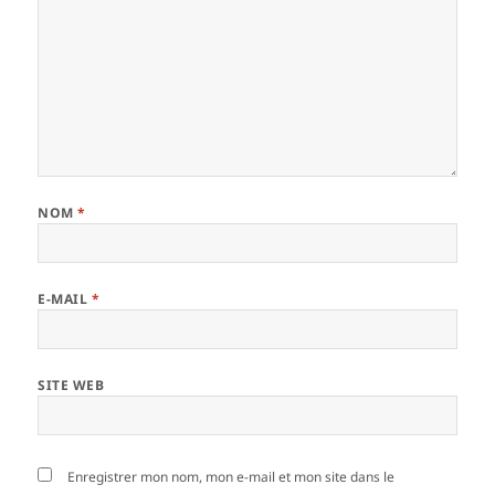
NOM
*
E-MAIL
*
SITE WEB
Enregistrer mon nom, mon e-mail et mon site dans le