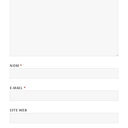
NOM
*
E-MAIL
*
SITE WEB