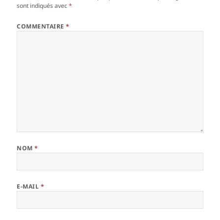
sont indiqués avec
*
COMMENTAIRE
*
NOM
*
E-MAIL
*